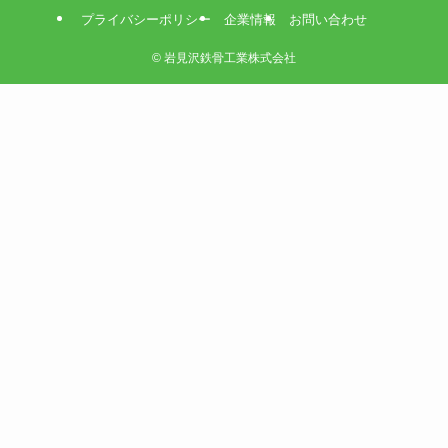
プライバシーポリシー
企業情報
お問い合わせ
©
岩見沢鉄骨工業株式会社