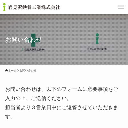
お問い合わせ
ホーム
お問い合わせ
お問い合わせは、以下のフォームに必要事項をご
入力の上、ご送信ください。
担当者より３営業日中にご返答させていただきま
す。