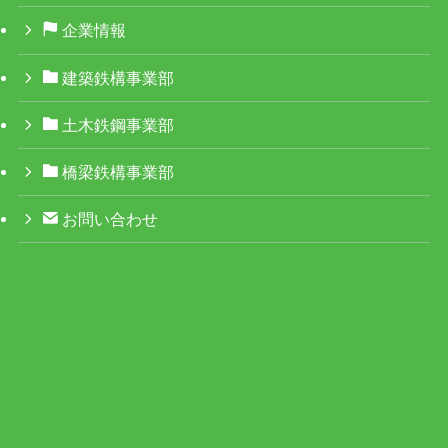
企業情報
建築鉄構事業部
土木鉄鋼事業部
橋梁鉄構事業部
お問い合わせ