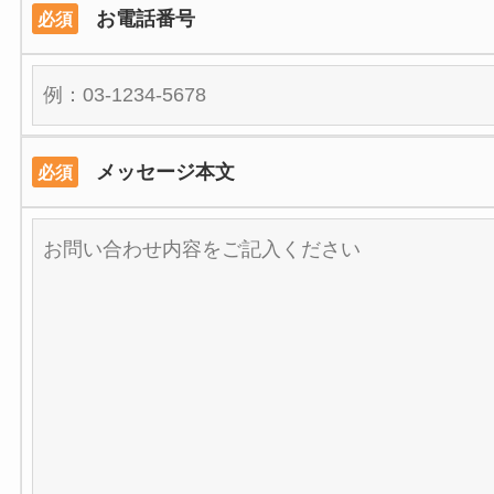
お電話番号
必須
メッセージ本文
必須