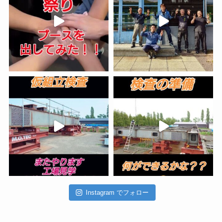
Instagram でフォロー