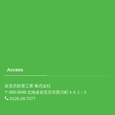
Access
岩見沢鉄骨工業 株式会社
〒068-0048 北海道岩見沢市西川町４６１−３
0126-24-7277