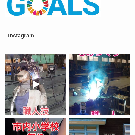
Instagram