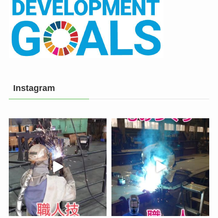
Instagram