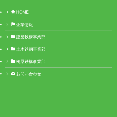
HOME
企業情報
建築鉄構事業部
土木鉄鋼事業部
橋梁鉄構事業部
お問い合わせ