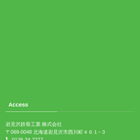
Access
岩見沢鉄骨工業 株式会社
〒068-0048 北海道岩見沢市西川町４６１−３
0126-24-7277