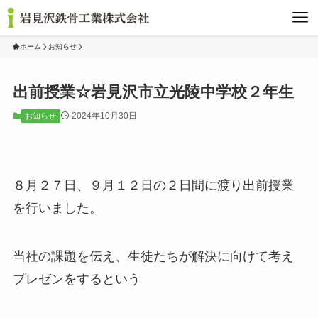
ホーム
お知らせ
出前授業☆岩見沢市立光陵中学校２年生
2024年10月30日
お知らせ
８月２７日、９月１２日の２日間に渡り出前授業
を行いました。
当社の課題を伝え、生徒たちが解決に向けて考え
プレゼンをするという