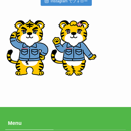
Instagram でフォロー
Menu