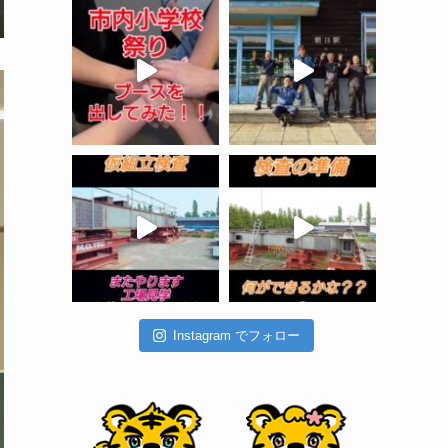
Instagram でフォロー