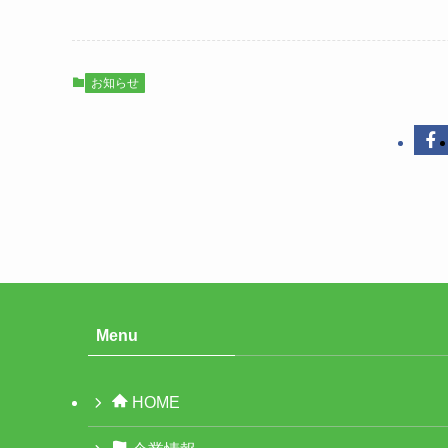
お知らせ
Menu
HOME