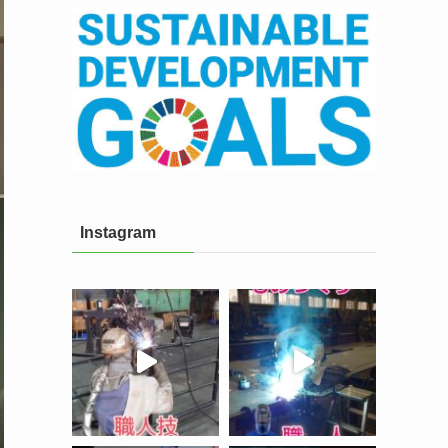
Instagram