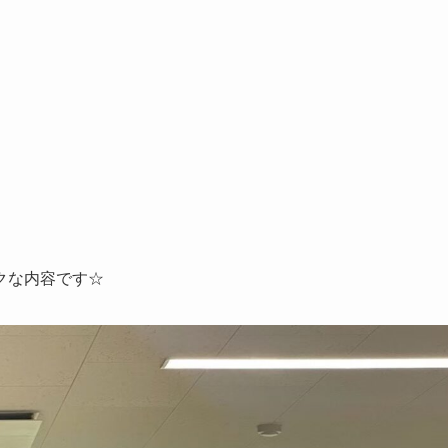
クな内容です☆