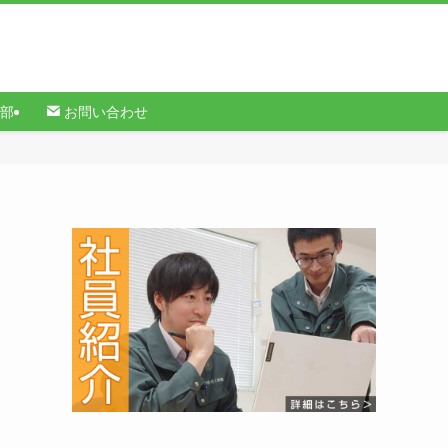
部
お問い合わせ